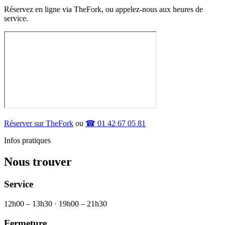
Réservez en ligne via TheFork, ou appelez-nous aux heures de
service.
Réserver sur TheFork
ou
☎ 01 42 67 05 81
Infos pratiques
Nous trouver
Service
12h00 – 13h30 · 19h00 – 21h30
Fermeture