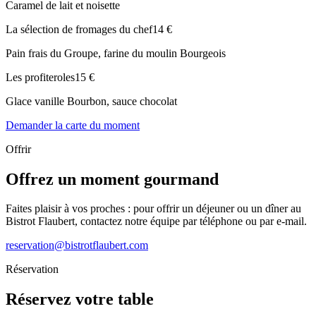
Caramel de lait et noisette
La sélection de fromages du chef
14 €
Pain frais du Groupe, farine du moulin Bourgeois
Les profiteroles
15 €
Glace vanille Bourbon, sauce chocolat
Demander la carte du moment
Offrir
Offrez un moment gourmand
Faites plaisir à vos proches : pour offrir un déjeuner ou un dîner au
Bistrot Flaubert, contactez notre équipe par téléphone ou par e-mail.
reservation@bistrotflaubert.com
Réservation
Réservez votre table