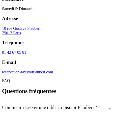
Samedi & Dimanche
Adresse
10 rue Gustave Flaubert
75017 Paris
Téléphone
01 42 67 05 81
E-mail
reservation@bistrotflaubert.com
FAQ
Questions fréquentes
Comment réserver une table au Bistrot Flaubert ?