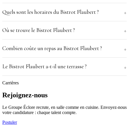
Quels sont les horaires du Bistrot Flaubert ?
Où se trouve le Bistrot Flaubert ?
Combien coûte un repas au Bistrot Flaubert ?
Le Bistrot Flaubert a-t-il une terrasse ?
Carrières
Rejoignez-nous
Le Groupe Éclore recrute, en salle comme en cuisine. Envoyez-nous
votre candidature : chaque talent compte.
Postuler